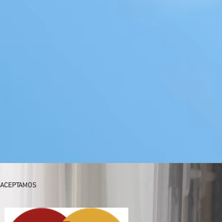
ACEPTAMOS