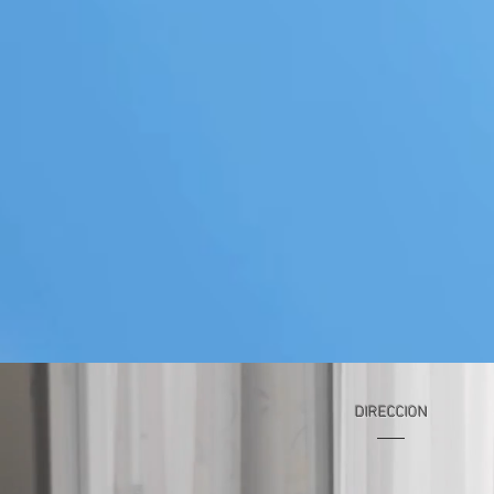
DIRECCION