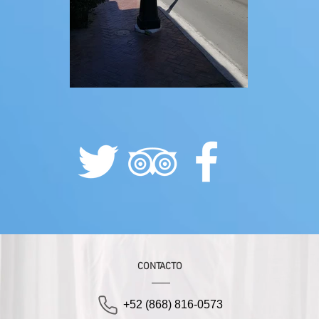
CONTACTO
+52 (868) 816-0573